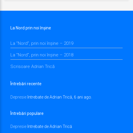
La Nord prin noi înșine
La ”Nord”, prin noi înșine – 2019
La ”Nord”, prin noi înșine – 2018
Scrisoare Adrian Trică
Întrebări recente
Depresie
întrebate de Adrian Trică, 6 ani ago.
Întrebări populare
Depresie
întrebate de Adrian Trică